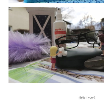
Seite 1 von 0