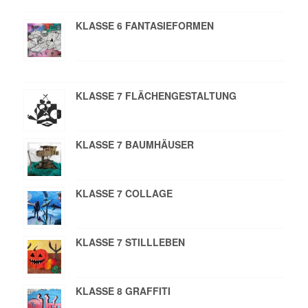
KLASSE 6 FANTASIEFORMEN
KLASSE 7 FLÄCHENGESTALTUNG
KLASSE 7 BAUMHÄUSER
KLASSE 7 COLLAGE
KLASSE 7 STILLLEBEN
KLASSE 8 GRAFFITI