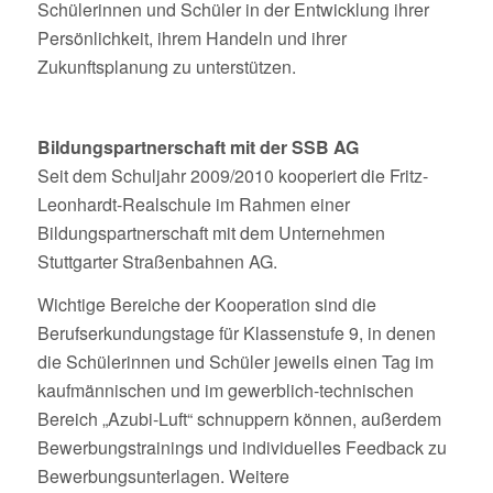
Schülerinnen und Schüler in der Entwicklung ihrer
Persönlichkeit, ihrem Handeln und ihrer
Zukunftsplanung zu unterstützen.
Bildungspartnerschaft mit der SSB AG
Seit dem Schuljahr 2009/2010 kooperiert die Fritz-
Leonhardt-Realschule im Rahmen einer
Bildungspartnerschaft mit dem Unternehmen
Stuttgarter Straßenbahnen AG.
Wichtige Bereiche der Kooperation sind die
Berufserkundungstage für Klassenstufe 9, in denen
die Schülerinnen und Schüler jeweils einen Tag im
kaufmännischen und im gewerblich-technischen
Bereich „Azubi-Luft“ schnuppern können, außerdem
Bewerbungstrainings und individuelles Feedback zu
Bewerbungsunterlagen. Weitere