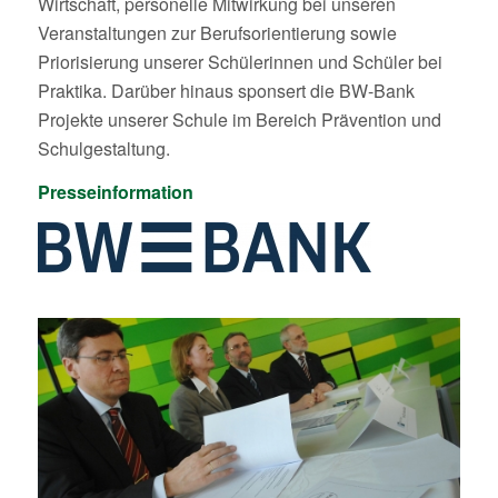
Wirtschaft, personelle Mitwirkung bei unseren
Veranstaltungen zur Berufsorientierung sowie
Priorisierung unserer Schülerinnen und Schüler bei
Praktika. Darüber hinaus sponsert die BW-Bank
Projekte unserer Schule im Bereich Prävention und
Schulgestaltung.
Presseinformation