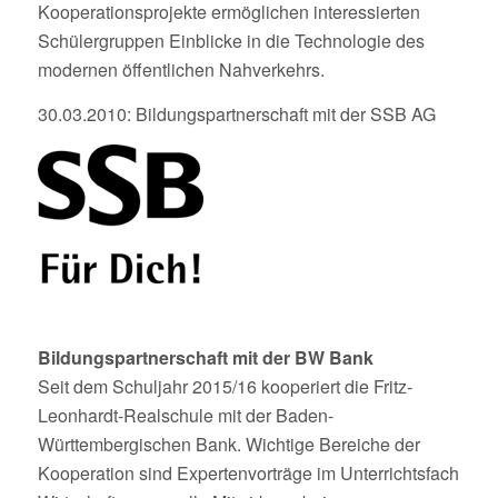
Kooperationsprojekte ermöglichen interessierten
Schülergruppen Einblicke in die Technologie des
modernen öffentlichen Nahverkehrs.
30.03.2010: Bildungspartnerschaft mit der SSB AG
Bildungspartnerschaft mit der BW Bank
Seit dem Schuljahr 2015/16 kooperiert die Fritz-
Leonhardt-Realschule mit der Baden-
Württembergischen Bank. Wichtige Bereiche der
Kooperation sind Expertenvorträge im Unterrichtsfach