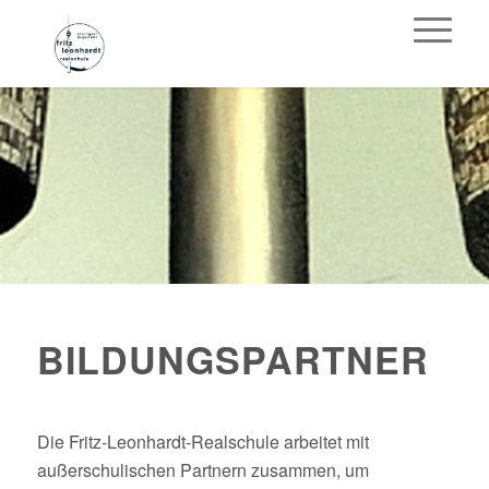
BILDUNGSPARTNER
Die Fritz-Leonhardt-Realschule arbeitet mit
außerschulischen Partnern zusammen, um