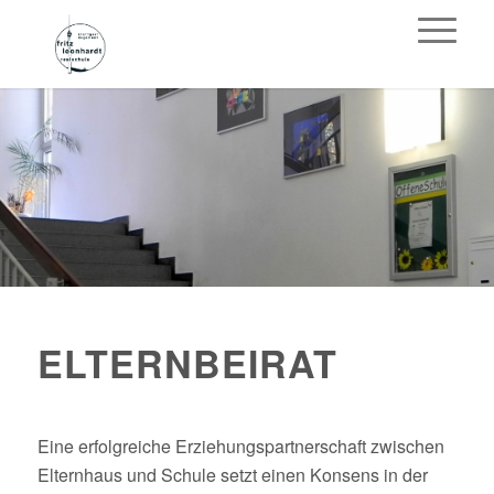
ELTERNBEIRAT
Eine erfolgreiche Erziehungspartnerschaft zwischen
Elternhaus und Schule setzt einen Konsens in der