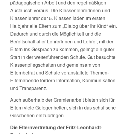
pädagogischen Arbeit und den regelmäßigen
Austausch voraus. Die Klassenlehrerinnen und
Klassenlehrer der 5. Klassen laden im ersten
Halbjahr alle Eltern zum „Dialog über Ihr Kind“ ein.
Dadurch und durch die Möglichkeit und die
Bereitschaft aller Lehrerinnen und Lehrer, mit den
Eltern ins Gespräch zu kommen, gelingt ein guter
Start in der weiterführenden Schule. Gut besuchte
Klassenpflegschaften und gemeinsam von
Elternbeirat und Schule veranstaltete Themen-
Elternabende fördern Information, Kommunikation
und Transparenz.
Auch außerhalb der Gremienarbeit bieten sich für
Eltern viele Gelegenheiten, sich in das schulische
Geschehen einzubringen.
Die Elternvertretung der Fritz-Leonhardt-